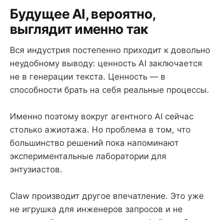
Будущее AI, вероятно,
выглядит именно так
Вся индустрия постепенно приходит к довольно
неудобному выводу: ценность AI заключается
не в генерации текста. Ценность — в
способности брать на себя реальные процессы.
Именно поэтому вокруг агентного AI сейчас
столько ажиотажа. Но проблема в том, что
большинство решений пока напоминают
экспериментальные лаборатории для
энтузиастов.
Claw производит другое впечатление. Это уже
не игрушка для инженеров запросов и не