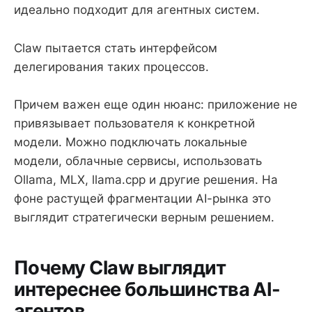
идеально подходит для агентных систем.
Claw пытается стать интерфейсом
делегирования таких процессов.
Причем важен еще один нюанс: приложение не
привязывает пользователя к конкретной
модели. Можно подключать локальные
модели, облачные сервисы, использовать
Ollama, MLX, llama.cpp и другие решения. На
фоне растущей фрагментации AI-рынка это
выглядит стратегически верным решением.
Почему Claw выглядит
интереснее большинства AI-
агентов