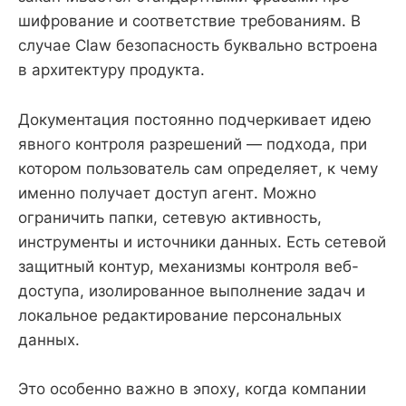
шифрование и соответствие требованиям. В
случае Claw безопасность буквально встроена
в архитектуру продукта.
Документация постоянно подчеркивает идею
явного контроля разрешений — подхода, при
котором пользователь сам определяет, к чему
именно получает доступ агент. Можно
ограничить папки, сетевую активность,
инструменты и источники данных. Есть сетевой
защитный контур, механизмы контроля веб-
доступа, изолированное выполнение задач и
локальное редактирование персональных
данных.
Это особенно важно в эпоху, когда компании