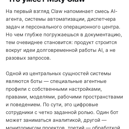
На первый взгляд Claw напоминает смесь AI-
агента, системы автоматизации, диспетчера
задач и персонального операционного центра.
Но чем глубже погружаешься в документацию,
тем очевиднее становится: продукт строится
вокруг идеи долговременной работы AI, а не
разовых запросов.
Одной из центральных сущностей системы
являются боты — специальные агентные
профили с собственными настройками,
правами, моделями, рабочими пространствами
и поведением. По сути, это цифровые
сотрудники с четко заданной ролью. Один бот
может заниматься аналитикой, другой —
мониторингом проектов, третий — обработкой