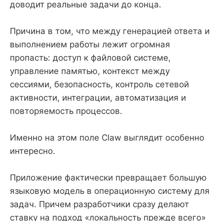
доводит реальные задачи до конца.
Причина в том, что между генерацией ответа и
выполнением работы лежит огромная
пропасть: доступ к файловой системе,
управление памятью, контекст между
сессиями, безопасность, контроль сетевой
активности, интеграции, автоматизация и
повторяемость процессов.
Именно на этом поле Claw выглядит особенно
интересно.
Приложение фактически превращает большую
языковую модель в операционную систему для
задач. Причем разработчики сразу делают
ставку на подход «локальность прежде всего»