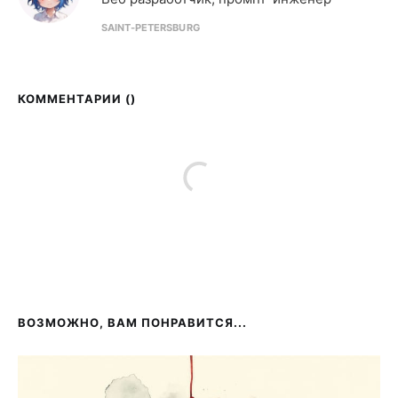
SAINT-PETERSBURG
КОММЕНТАРИИ (
)
ВОЗМОЖНО, ВАМ ПОНРАВИТСЯ...