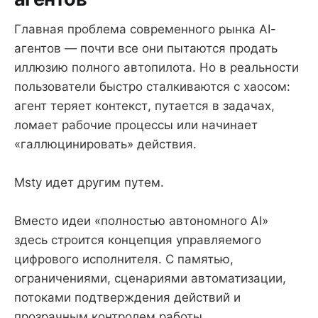
Главная проблема современного рынка AI-
агентов — почти все они пытаются продать
иллюзию полного автопилота. Но в реальности
пользователи быстро сталкиваются с хаосом:
агент теряет контекст, путается в задачах,
ломает рабочие процессы или начинает
«галлюцинировать» действия.
Msty идет другим путем.
Вместо идеи «полностью автономного AI»
здесь строится концепция управляемого
цифрового исполнителя. С памятью,
ограничениями, сценариями автоматизации,
потоками подтверждения действий и
прозрачным контролем работы.