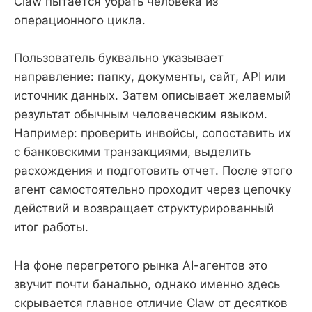
Claw пытается убрать человека из
операционного цикла.
Пользователь буквально указывает
направление: папку, документы, сайт, API или
источник данных. Затем описывает желаемый
результат обычным человеческим языком.
Например: проверить инвойсы, сопоставить их
с банковскими транзакциями, выделить
расхождения и подготовить отчет. После этого
агент самостоятельно проходит через цепочку
действий и возвращает структурированный
итог работы.
На фоне перегретого рынка AI-агентов это
звучит почти банально, однако именно здесь
скрывается главное отличие Claw от десятков