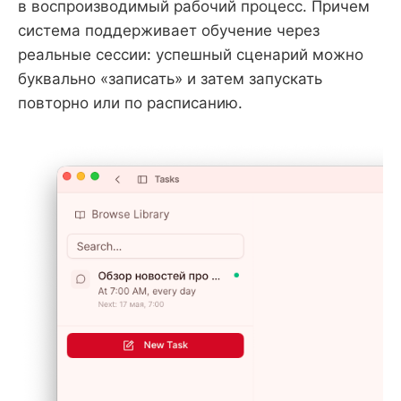
в воспроизводимый рабочий процесс. Причем
система поддерживает обучение через
реальные сессии: успешный сценарий можно
буквально «записать» и затем запускать
повторно или по расписанию.