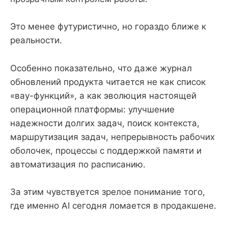
Это менее футуристично, но гораздо ближе к
реальности.
Особенно показательно, что даже журнал
обновлений продукта читается не как список
«вау-функций», а как эволюция настоящей
операционной платформы: улучшение
надежности долгих задач, поиск контекста,
маршрутизация задач, непрерывность рабочих
оболочек, процессы с поддержкой памяти и
автоматизация по расписанию.
За этим чувствуется зрелое понимание того,
где именно AI сегодня ломается в продакшене.