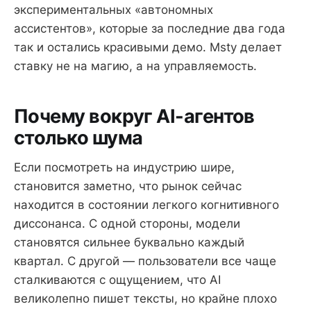
экспериментальных «автономных
ассистентов», которые за последние два года
так и остались красивыми демо. Msty делает
ставку не на магию, а на управляемость.
Почему вокруг AI-агентов
столько шума
Если посмотреть на индустрию шире,
становится заметно, что рынок сейчас
находится в состоянии легкого когнитивного
диссонанса. С одной стороны, модели
становятся сильнее буквально каждый
квартал. С другой — пользователи все чаще
сталкиваются с ощущением, что AI
великолепно пишет тексты, но крайне плохо