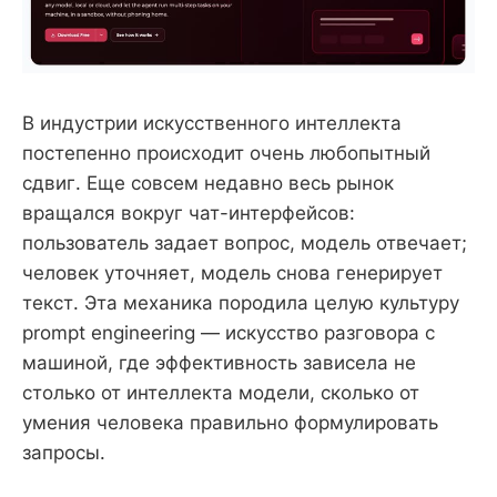
В индустрии искусственного интеллекта
постепенно происходит очень любопытный
сдвиг. Еще совсем недавно весь рынок
вращался вокруг чат-интерфейсов:
пользователь задает вопрос, модель отвечает;
человек уточняет, модель снова генерирует
текст. Эта механика породила целую культуру
prompt engineering — искусство разговора с
машиной, где эффективность зависела не
столько от интеллекта модели, сколько от
умения человека правильно формулировать
запросы.