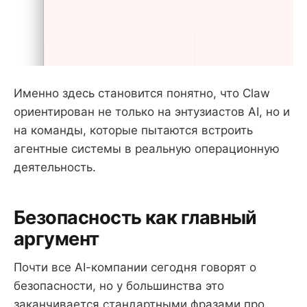
Именно здесь становится понятно, что Claw
ориентирован не только на энтузиастов AI, но и
на команды, которые пытаются встроить
агентные системы в реальную операционную
деятельность.
Безопасность как главный
аргумент
Почти все AI-компании сегодня говорят о
безопасности, но у большинства это
заканчивается стандартными фразами про