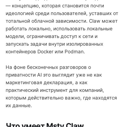
— концепцию, которая становится почти
идеологией среди пользователей, уставших от
тотальной облачной зависимости. Claw может
работать локально, использовать локальные
модели, ограничивать доступ к сети и
запускать задачи внутри изолированных
контейнеров Docker или Podman.
На фоне бесконечных разговоров о
приватности AI это выглядит уже не как
маркетинговая декларация, а как
практический инструмент для компаний,
которым действительно важно, где находятся
их данные.
Что умеет Msty Claw