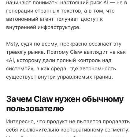
начинают понимать: настоящий риск AI — не в
генерации странных текстов, а в том, что
автономный агент получает доступ к
внутренней инфраструктуре.
Msty, судя по всему, прекрасно осознает эту
тревогу рынка. Поэтому Claw выглядит не как
«AI, которому дали полный контроль над
системой», а как среда, где автономность
существует внутри управляемых границ.
Зачем Claw нужен обычному
пользователю
Интересно, что продукт не пытается продавать
себя исключительно корпоративному сегменту.