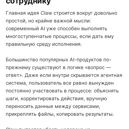
сотруднику
Главная идея Claw строится вокруг довольно
простой, но крайне важной мысли:
современный AI уже способен выполнять
многоступенчатые процессы, если дать ему
правильную среду исполнения.
Большинство популярных AI-продуктов по-
прежнему существуют в логике «вопрос —
ответ». Даже если внутри скрывается агентная
система, пользователь все равно вынужден
постоянно участвовать в процессе: объяснять
шаги, корректировать действия, вручную
переносить данные между сервисами,
прикреплять файлы, копировать результаты.