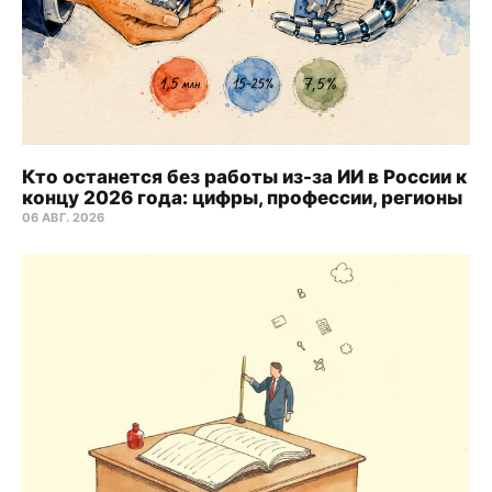
Кто останется без работы из-за ИИ в России к
концу 2026 года: цифры, профессии, регионы
06 АВГ. 2026