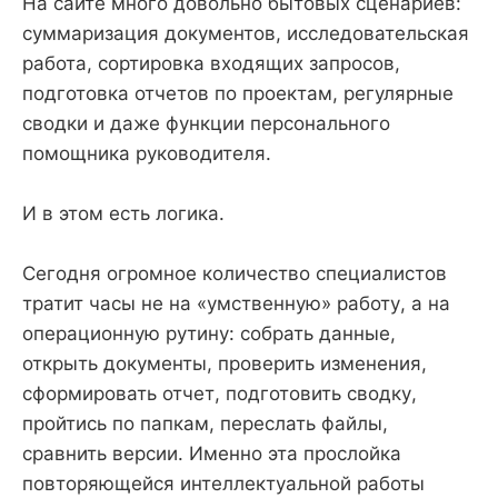
На сайте много довольно бытовых сценариев:
суммаризация документов, исследовательская
работа, сортировка входящих запросов,
подготовка отчетов по проектам, регулярные
сводки и даже функции персонального
помощника руководителя.
И в этом есть логика.
Сегодня огромное количество специалистов
тратит часы не на «умственную» работу, а на
операционную рутину: собрать данные,
открыть документы, проверить изменения,
сформировать отчет, подготовить сводку,
пройтись по папкам, переслать файлы,
сравнить версии. Именно эта прослойка
повторяющейся интеллектуальной работы