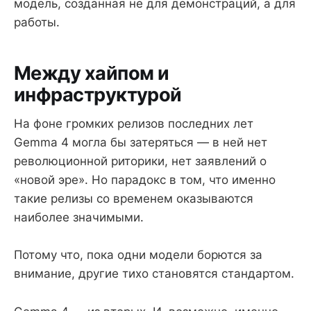
модель, созданная не для демонстраций, а для
работы.
Между хайпом и
инфраструктурой
На фоне громких релизов последних лет
Gemma 4 могла бы затеряться — в ней нет
революционной риторики, нет заявлений о
«новой эре». Но парадокс в том, что именно
такие релизы со временем оказываются
наиболее значимыми.
Потому что, пока одни модели борются за
внимание, другие тихо становятся стандартом.