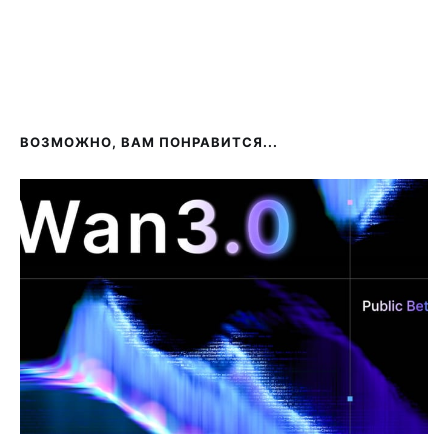
ВОЗМОЖНО, ВАМ ПОНРАВИТСЯ...