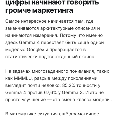
цифры начинают говорить
громче маркетинга
Самое интересное начинается там, где
заканчиваются архитектурные описания и
начинаются измерения. Потому что именно
здесь Gemma 4 перестаёт быть «ещё одной
моделью Google» и превращается в
статистически подтверждённый скачок.
На задачах многозадачного понимания, таких
как MMMLU, разрыв между поколениями
выглядит почти неловко: 85,2% точности у
Gemma 4 против 67,6% у Gemma 3. И это не
просто улучшение — это смена класса модели .
В математике ситуация ещё драматичнее.