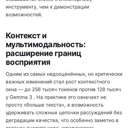
инструменту, чем к демонстрации
возможностей.
Контекст и
мультимодальность:
расширение границ
восприятия
Одним из самых недооценённых, но критически
важных изменений стал рост контекстного
окна — до 256 тысяч токенов против 128 тысяч
у Gemma 3 . На практике это означает не
просто «больше текста», а возможность
удерживать сложные цепочки рассуждений без
деградации качества, что особенно заметно в