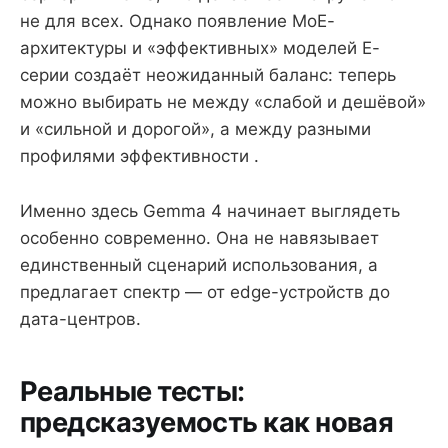
не для всех. Однако появление MoE-
архитектуры и «эффективных» моделей E-
серии создаёт неожиданный баланс: теперь
можно выбирать не между «слабой и дешёвой»
и «сильной и дорогой», а между разными
профилями эффективности .
Именно здесь Gemma 4 начинает выглядеть
особенно современно. Она не навязывает
единственный сценарий использования, а
предлагает спектр — от edge-устройств до
дата-центров.
Реальные тесты:
предсказуемость как новая