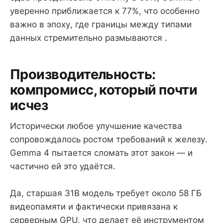
уверенно приближается к 77%, что особенно
важно в эпоху, где границы между типами
данных стремительно размываются .
Производительность:
компромисс, который почти
исчез
Исторически любое улучшение качества
сопровождалось ростом требований к железу.
Gemma 4 пытается сломать этот закон — и
частично ей это удаётся.
Да, старшая 31B модель требует около 58 ГБ
видеопамяти и фактически привязана к
серверным GPU, что делает её инструментом