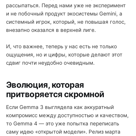
рассыпаться. Перед нами уже не эксперимент
и не побочный продукт экосистемы Gemini, а
системный игрок, который, не повышая голос,
внезапно оказался в верхней лиге.
И, что важнее, теперь у нас есть не только
ощущения, но и цифры, которые делают этот
сдвиг почти неудобно очевидным.
Эволюция, которая
притворяется скромной
Если Gemma 3 выглядела как аккуратный
компромисс между доступностью и качеством,
то Gemma 4 — это уже попытка переписать
саму идею «открытой модели». Релиз марта