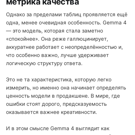
метрика качества
Однако за пределами таблиц проявляется ещё
одна, менее очевидная особенность. Gemma 4
— это модель, которая стала заметно
«спокойнее». Она реже галлюцинирует,
аккуратнее работает с неопределённостью и,
что особенно важно, лучше удерживает
логическую структуру ответа.
Это не та характеристика, которую легко
измерить, но именно она начинает определять
ценность модели в продакшене. В мире, где
ошибки стоят дорого, предсказуемость
оказывается важнее креативности.
И в этом смысле Gemma 4 выглядит как