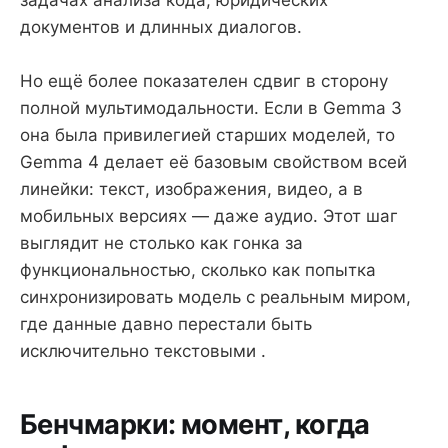
задачах анализа кода, юридических
документов и длинных диалогов.
Но ещё более показателен сдвиг в сторону
полной мультимодальности. Если в Gemma 3
она была привилегией старших моделей, то
Gemma 4 делает её базовым свойством всей
линейки: текст, изображения, видео, а в
мобильных версиях — даже аудио. Этот шаг
выглядит не столько как гонка за
функциональностью, сколько как попытка
синхронизировать модель с реальным миром,
где данные давно перестали быть
исключительно текстовыми .
Бенчмарки: момент, когда