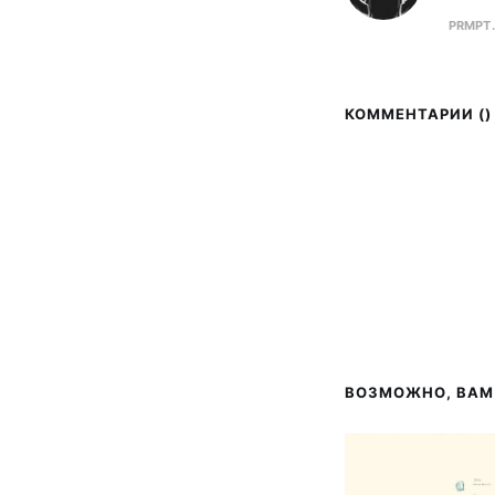
PRMPT
КОММЕНТАРИИ (
)
ВОЗМОЖНО, ВАМ 