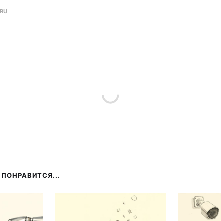
.RU
ПОНРАВИТСЯ...